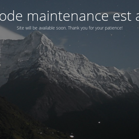
ode maintenance est a
Site will be available soon. Thank you for your patience!