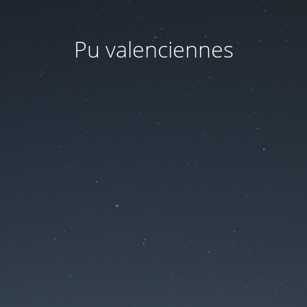
Pu valenciennes